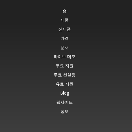
홈
제품
신제품
가격
문서
라이브 데모
무료 지원
무료 컨설팅
유료 지원
Blog
웹사이트
정보