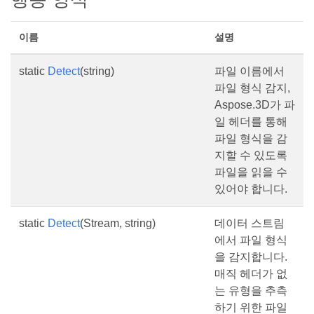
이름
설명
static
Detect
(string)
파일 이름에서
파일 형식 감지,
Aspose.3D가 파
일 헤더를 통해
파일 형식을 감
지할 수 있도록
파일을 읽을 수
있어야 합니다.
static
Detect
(Stream, string)
데이터 스트림
에서 파일 형식
을 감지합니다.
매직 헤더가 없
는 유형을 추측
하기 위한 파일