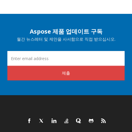
Aspose 제품 업데이트 구독
월간 뉴스레터 및 제안을 사서함으로 직접 받으십시오.
제출