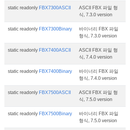
static readonly
FBX7300ASCII
ASCII FBX 파일 형
식, 7.3.0 version
static readonly
FBX7300Binary
바이너리 FBX 파일
형식, 7.3.0 version
static readonly
FBX7400ASCII
ASCII FBX 파일 형
식, 7.4.0 version
static readonly
FBX7400Binary
바이너리 FBX 파일
형식, 7.4.0 version
static readonly
FBX7500ASCII
ASCII FBX 파일 형
식, 7.5.0 version
static readonly
FBX7500Binary
바이너리 FBX 파일
형식, 7.5.0 version