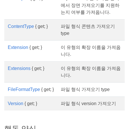
에서 장면 가져오기를 지원하
는지 여부를 가져옵니다.
ContentType
{ get; }
파일 형식 콘텐츠 가져오기
type
Extension
{ get; }
이 유형의 확장 이름을 가져옵
니다.
Extensions
{ get; }
이 유형의 확장 이름을 가져옵
니다.
FileFormatType
{ get; }
파일 형식 가져오기 type
Version
{ get; }
파일 형식 version 가져오기
행동 양식