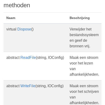
methoden
Naam
Beschrijving
virtual
Dispose
()
Verwijder het
bestandssysteem
en geef de
bronnen vrij.
abstract
ReadFile
(string, IOConfig)
Maak een stroom
voor het lezen
van
afhankelijkheden.
abstract
WriteFile
(string, IOConfig)
Maak een stroom
voor het schrijven
van
afhankelijkheden.