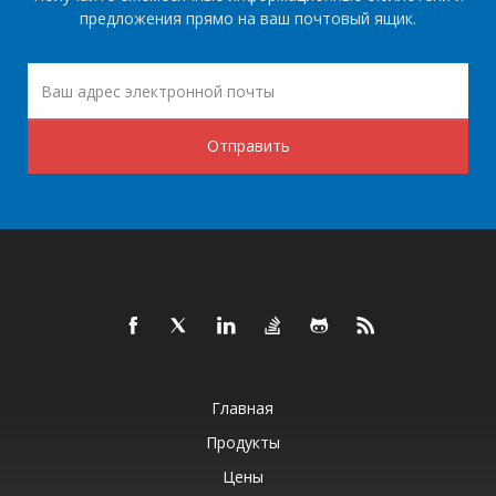
предложения прямо на ваш почтовый ящик.
Отправить
Главная
Продукты
Цены