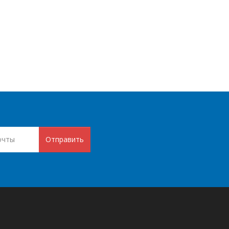
Отправить