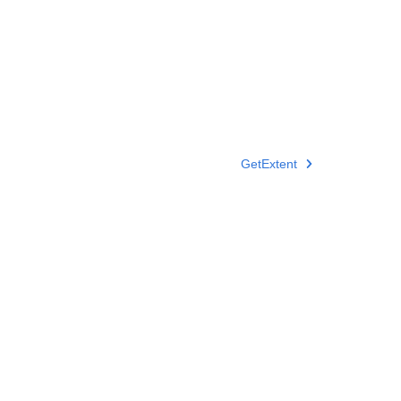
GetExtent