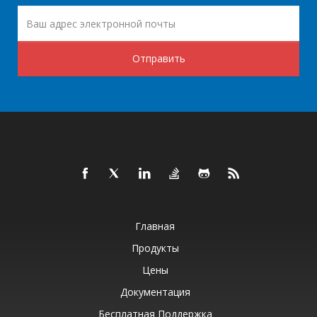
Отправить
Главная
Продукты
Цены
Документация
Бесплатная Поддержка