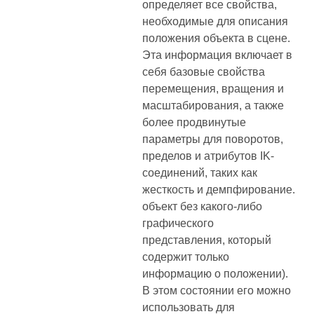
определяет все свойства,
необходимые для описания
положения объекта в сцене.
Эта информация включает в
себя базовые свойства
перемещения, вращения и
масштабирования, а также
более продвинутые
параметры для поворотов,
пределов и атрибутов IK-
соединений, таких как
жесткость и демпфирование.
объект без какого-либо
графического
представления, который
содержит только
информацию о положении).
В этом состоянии его можно
использовать для