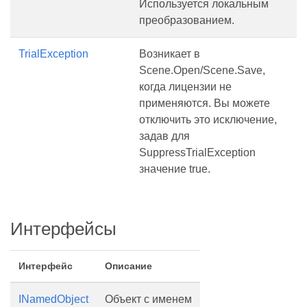
Используется локальным
преобразованием.
TrialException
Возникает в
Scene.Open/Scene.Save,
когда лицензии не
применяются. Вы можете
отключить это исключение,
задав для
SuppressTrialException
значение true.
Интерфейсы
Интерфейс
Описание
INamedObject
Объект с именем