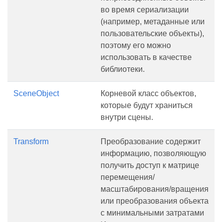
во время сериализации
(например, метаданные или
пользовательские объекты),
поэтому его можно
использовать в качестве
библиотеки.
SceneObject
Корневой класс объектов,
которые будут храниться
внутри сцены.
Transform
Преобразование содержит
информацию, позволяющую
получить доступ к матрице
перемещения/
масштабирования/вращения
или преобразования объекта
с минимальными затратами