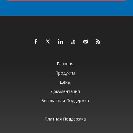
Главная
Продукты
Цены
Документация
Бесплатная Поддержка
Платная Поддержка