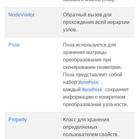
NodeVisitor
Обратный вызов для
прохождения всей иерархии
узлов.
Pose
Поза используется для
хранения матрицы
преобразования при
скинировании геометрии.
Поза представляет собой
набор
,
BonePose
каждый
сохраняет
BonePose
информацию о конкретном
преобразовании узла кости.
Property
Класс для хранения
определяемых
пользователем свойств.