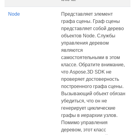
Node
Представляет элемент
графа сцены. Граф сцены
представляет собой дерево
объектов Node. Службы
управления деревом
являются
самостоятельными в этом
классе. Обратите внимание,
что Aspose.3D SDK не
проверяет достоверность
построенного графа сцены.
Вызывающий объект обязан
убедиться, что он не
генерирует циклические
графы в иерархии узлов.
Помимо управления
деревом, этот класс