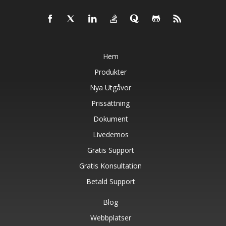
Hem
Produkter
Nya Utgåvor
Prissättning
Dokument
Livedemos
Gratis Support
Gratis Konsultation
Betald Support
Blog
Webbplatser