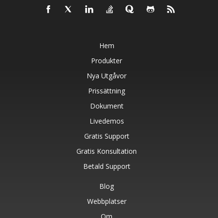
Hem
Produkter
Nya Utgåvor
Prissättning
Dokument
Livedemos
Gratis Support
Gratis Konsultation
Betald Support
Blog
Webbplatser
Om