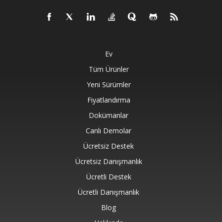
Ev
Tüm Ürünler
Yeni Sürümler
Fiyatlandırma
Dokümanlar
Canlı Demolar
Ücretsiz Destek
Ücretsiz Danışmanlık
Ücretli Destek
Ücretli Danışmanlık
Blog