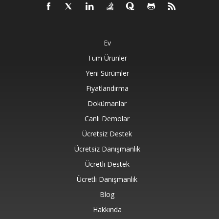
Ev
Tüm Ürünler
Yeni Sürümler
Fiyatlandırma
Dokümanlar
Canlı Demolar
Ücretsiz Destek
Ücretsiz Danışmanlık
Ücretli Destek
Ücretli Danışmanlık
Blog
Hakkında