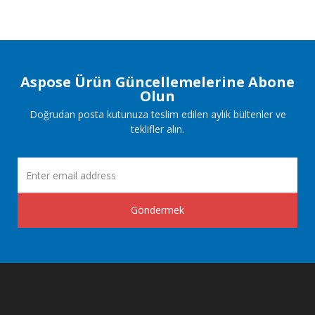
Aspose Ürün Güncellemelerine Abone
Olun
Doğrudan posta kutunuza teslim edilen aylık bültenler ve
teklifler alın.
Göndermek