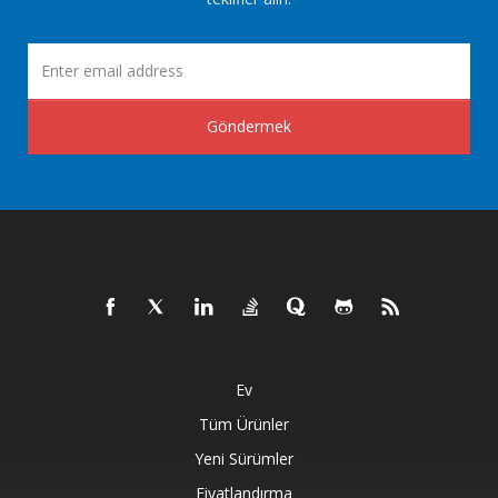
Göndermek
Ev
Tüm Ürünler
Yeni Sürümler
Fiyatlandırma