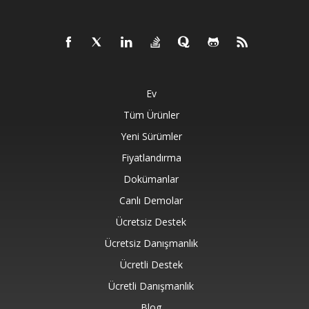
Ev
Tüm Ürünler
Yeni Sürümler
Fiyatlandırma
Dokümanlar
Canlı Demolar
Ücretsiz Destek
Ücretsiz Danışmanlık
Ücretli Destek
Ücretli Danışmanlık
Blog