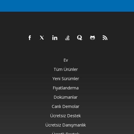
Ev
Tüm Ürünler
Yeni Sürümler
Fiyatlandırma
Dokümanlar
Canlı Demolar
Ücretsiz Destek
Ücretsiz Danışmanlık