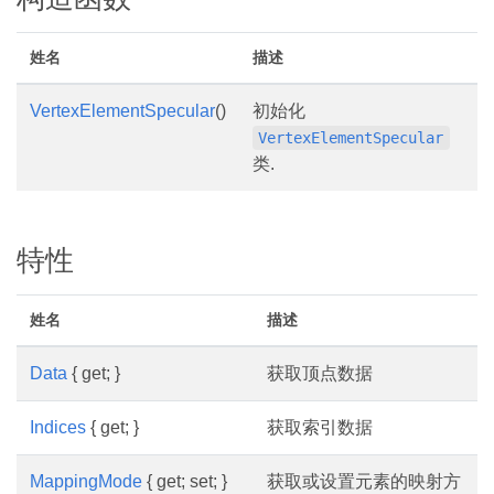
姓名
描述
VertexElementSpecular
()
初始化
VertexElementSpecular
类.
特性
姓名
描述
Data
{ get; }
获取顶点数据
Indices
{ get; }
获取索引数据
MappingMode
{ get; set; }
获取或设置元素的映射方