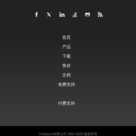
首页
产品
下载
售价
文档
免费支持
付费支持
©
Aspose有限公司
2001-2025 版权所有