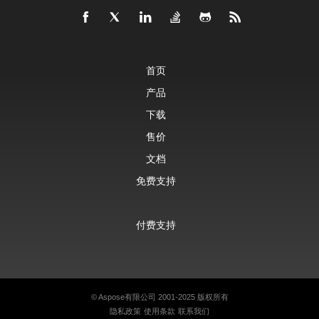
首页
产品
下载
售价
文档
免费支持
付费支持
©
Aspose有限公司
2001-2025 版权所有
隐私政策
使用条款
联系我们