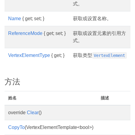
式。
Name
{ get; set; }
获取或设置名称。
ReferenceMode
{ get; set; }
获取或设置元素的引用方
式。
VertexElementType
{ get; }
获取类型
VertexElement
方法
姓名
描述
override
Clear
()
CopyTo
(VertexElementTemplate<bool>)