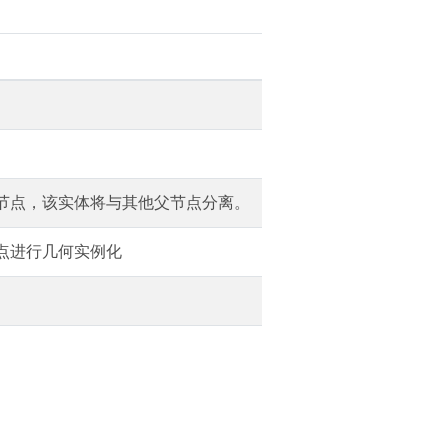
节点，该实体将与其他父节点分离。
点进行几何实例化