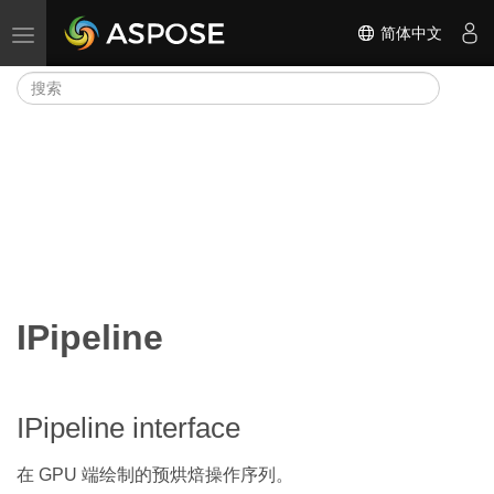
简体中文
切换导航
IPipeline
IPipeline interface
在 GPU 端绘制的预烘焙操作序列。