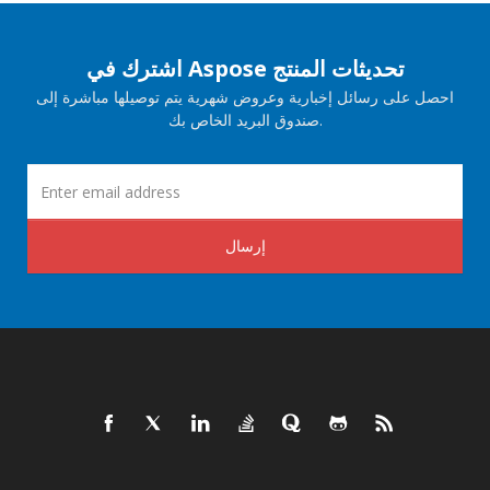
اشترك في Aspose تحديثات المنتج
احصل على رسائل إخبارية وعروض شهرية يتم توصيلها مباشرة إلى
صندوق البريد الخاص بك.
إرسال