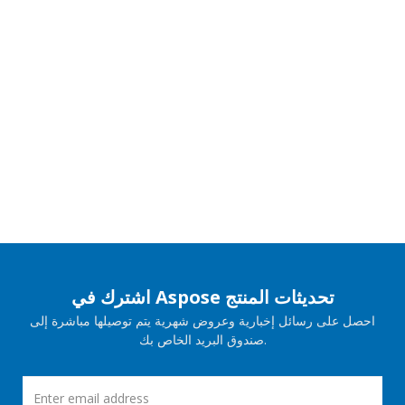
اشترك في Aspose تحديثات المنتج
احصل على رسائل إخبارية وعروض شهرية يتم توصيلها مباشرة إلى
صندوق البريد الخاص بك.