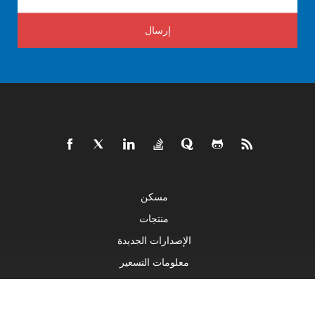
إرسال
مسكن
منتجات
الإصدارات الجديدة
معلومات التسعير
المستندات
العروض التوضيحية الحية