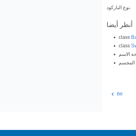
نوع الباركود.
أنظر أيضا
class
B
class
S
المجسم
Bill