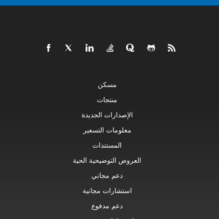
مسكن
منتجات
الإصدارات الجديدة
معلومات التسعير
المستندات
العروض التوضيحية الحية
دعم مجاني
استشارات مجانية
دعم مدفوع