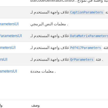
غلاف واجهة المستخدم لـ
CaptionParameters
معلمات النص البرمجي .
rametersUI
غلاف واجهة المستخدم لـ
ParametersUI
DataMatrixParameter
غلاف واجهة المستخدم لـ
metersUI
Pdf417Parameters
فئة .
غلاف واجهة المستخدم لـ
rsUI
QrParameters
معلمات محددة .
rametersUI
وصف
وا