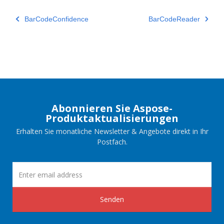
BarCodeConfidence
BarCodeReader
Abonnieren Sie Aspose-
Produktaktualisierungen
Erhalten Sie monatliche Newsletter & Angebote direkt in Ihr
Postfach.
Senden