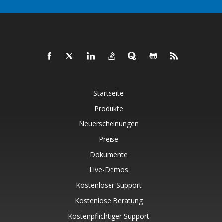
Startseite
Produkte
Neuerscheinungen
Preise
Dokumente
Live-Demos
Kostenloser Support
Kostenlose Beratung
Kostenpflichtiger Support