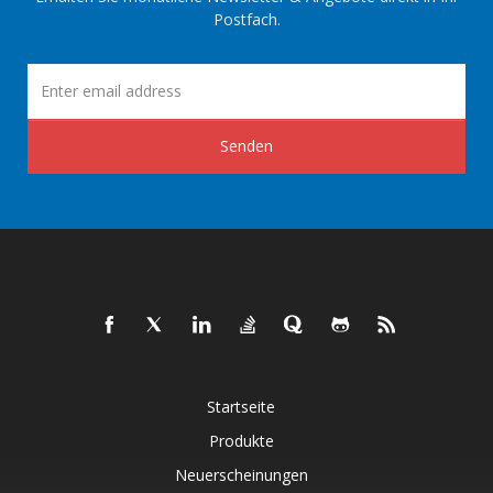
Postfach.
Senden
Startseite
Produkte
Neuerscheinungen