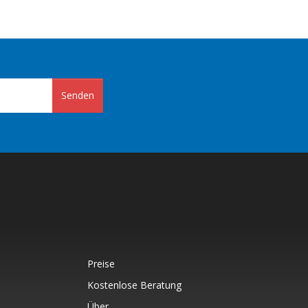
Senden
Preise
Kostenlose Beratung
Über