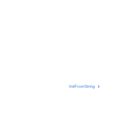
InitFromString