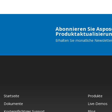
Abonnieren Sie Aspos
Produktaktualisieru
Erhalten Sie monatliche Newsletter
Startseite
Produkte
Dokumente
Live-Demos
Kostenpflichtiger Support
Blog