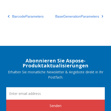
BarcodeParameters
BaseGenerationParameters
Abonnieren Sie Aspose-
Produktaktualisierungen
Erhalten Sie monatliche Newsletter & Angebote direkt in Ihr
Postfach.
Senden