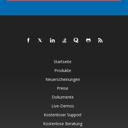
Startseite
Produkte
Neuerscheinungen
Preise
Dokumente
Live-Demos
Kostenloser Support
Kostenlose Beratung