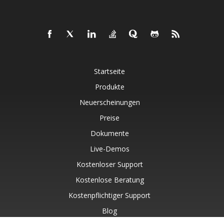
Startseite
Produkte
Neuerscheinungen
Preise
Dokumente
Live-Demos
Kostenloser Support
Kostenlose Beratung
Kostenpflichtiger Support
Blog