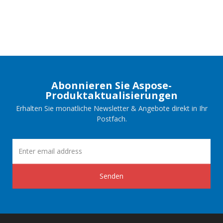
Abonnieren Sie Aspose-
Produktaktualisierungen
Erhalten Sie monatliche Newsletter & Angebote direkt in Ihr
Postfach.
Senden