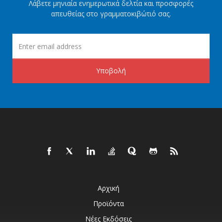
Λάβετε μηνιαία ενημερωτικά δελτία και προσφορές
απευθείας στο γραμματοκιβώτιό σας.
Υποβολή
Αρχική
Προϊόντα
Νέες Εκδόσεις