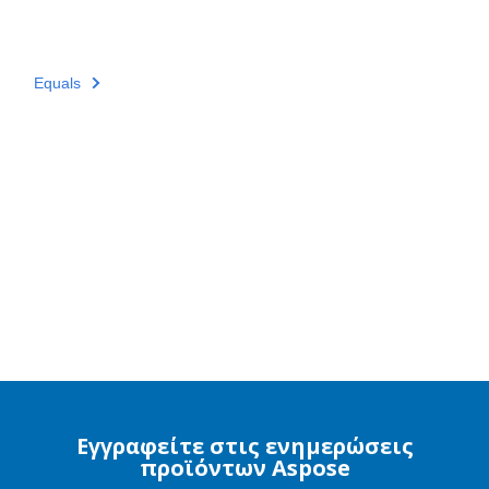
Equals
Εγγραφείτε στις ενημερώσεις
προϊόντων Aspose