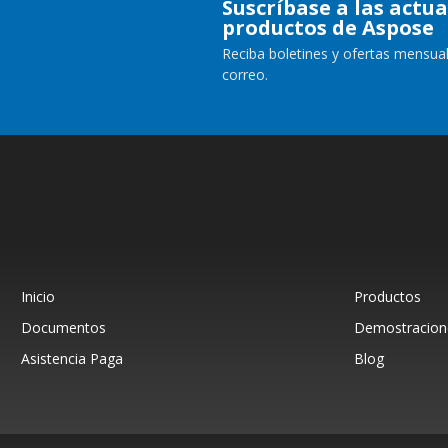
Suscríbase a las actua
productos de Aspose
Reciba boletines y ofertas mensual
correo.
Inicio
Productos
Documentos
Demostracione
Asistencia Paga
Blog