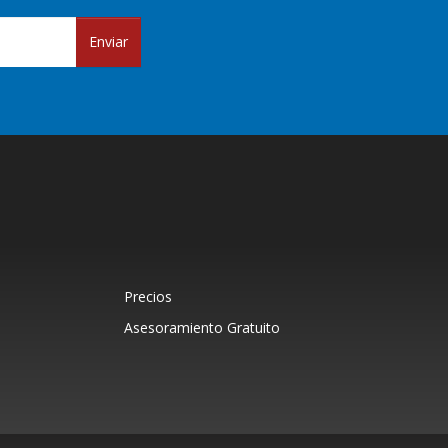
Enviar
Precios
Asesoramiento Gratuito