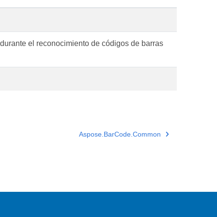
 durante el reconocimiento de códigos de barras
Aspose.BarCode.Common