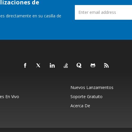
lizaciones de
es directamente en su casilla de
Nuevos Lanzamientos
s En Vivo
Soporte Gratuito
Acerca De