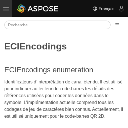
Français
Basculer la navigation
ECIEncodings
ECIEncodings enumeration
Identificateurs d’interprétation de canal étendu. Il est utilisé
pour indiquer au lecteur de code-barres les détails des
références utilisées pour coder les données dans le
symbole. L’implémentation actuelle comprend tous les
codages de jeu de caractères bien connus. Actuellement, il
est utilisé uniquement pour le code-barres QR 2D.