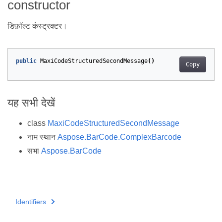
constructor
डिफ़ॉल्ट कंस्ट्रक्टर।
public
MaxiCodeStructuredSecondMessage
()
Copy
यह सभी देखें
class
MaxiCodeStructuredSecondMessage
नाम स्थान
Aspose.BarCode.ComplexBarcode
सभा
Aspose.BarCode
Identifiers