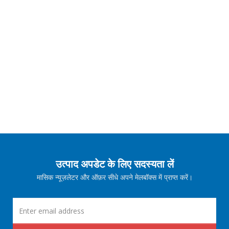
उत्पाद अपडेट के लिए सदस्यता लें
मासिक न्यूज़लेटर और ऑफ़र सीधे अपने मेलबॉक्स में प्राप्त करें।