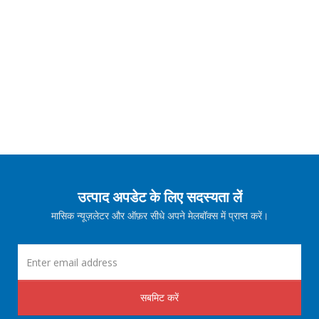
उत्पाद अपडेट के लिए सदस्यता लें
मासिक न्यूज़लेटर और ऑफ़र सीधे अपने मेलबॉक्स में प्राप्त करें।
सबमिट करें