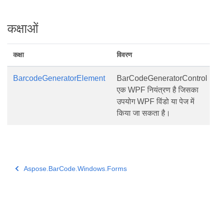
कक्षाओं
कक्षा
विवरण
BarcodeGeneratorElement
BarCodeGeneratorControl
एक WPF नियंत्रण है जिसका
उपयोग WPF विंडो या पेज में
किया जा सकता है।
Aspose.BarCode.Windows.Forms