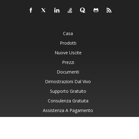
Casa
Prodotti
Nuove Uscite
Prezzi
Documenti
Dimostrazioni Dal Vivo
Supporto Gratuito
Consulenza Gratuita
Assistenza A Pagamento
Blog
Siti Web