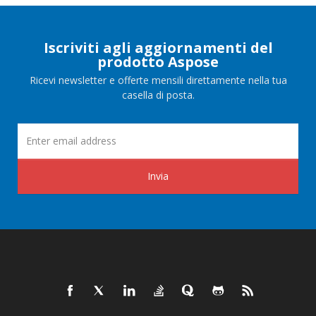
Iscriviti agli aggiornamenti del
prodotto Aspose
Ricevi newsletter e offerte mensili direttamente nella tua
casella di posta.
Invia