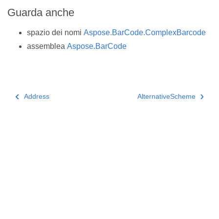
Guarda anche
spazio dei nomi
Aspose.BarCode.ComplexBarcode
assemblea
Aspose.BarCode
Address
AlternativeScheme