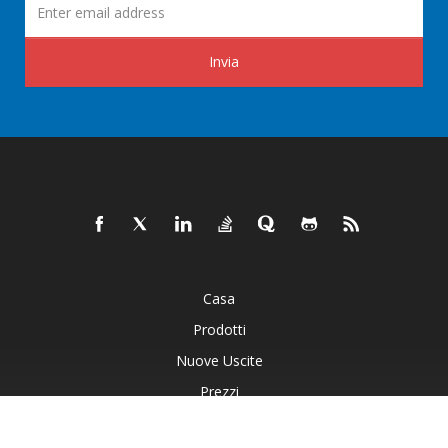
Invia
Casa
Prodotti
Nuove Uscite
Prezzi
Documenti