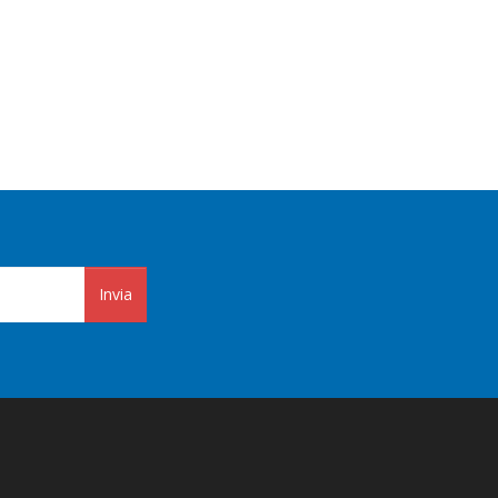
Invia