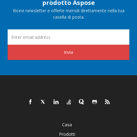
prodotto Aspose
Ricevi newsletter e offerte mensili direttamente nella tua
casella di posta.
Invia
Casa
Prodotti