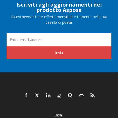
Iscriviti agli aggiornamenti del
prodotto Aspose
Ricevi newsletter e offerte mensili direttamente nella tua
casella di posta.
Invia
Casa