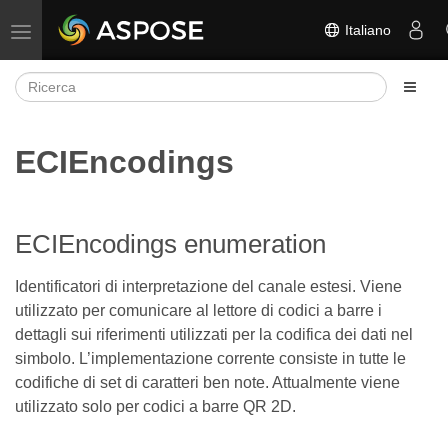
Italiano
Attiva/disattiva la navigazione
ECIEncodings
ECIEncodings enumeration
Identificatori di interpretazione del canale estesi. Viene
utilizzato per comunicare al lettore di codici a barre i
dettagli sui riferimenti utilizzati per la codifica dei dati nel
simbolo. L’implementazione corrente consiste in tutte le
codifiche di set di caratteri ben note. Attualmente viene
utilizzato solo per codici a barre QR 2D.