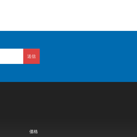
送信
価格