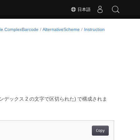
日本語
de.ComplexBarcode
AlternativeScheme
Instruction
ンデックス 2 の文字で区切られた) で構成されま
Copy