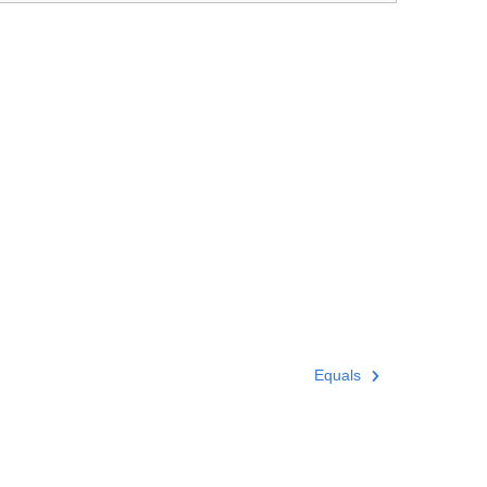
Equals