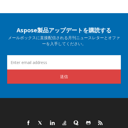
Aspose製品アップデートを購読する
メールボックスに直接配信される月刊ニュースレターとオファ
ーを入手してください。
送信