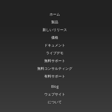
ホーム
製品
新しいリリース
価格
ドキュメント
ライブデモ
無料サポート
無料コンサルティング
有料サポート
Blog
ウェブサイト
について