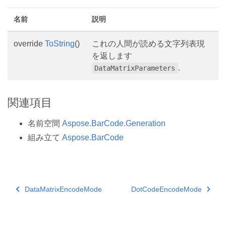
名前
説明
override
ToString
()
これの人間が読める文字列表現
を返します
.
DataMatrixParameters
関連項目
名前空間
Aspose.BarCode.Generation
組み立て
Aspose.BarCode
DataMatrixEncodeMode
DotCodeEncodeMode