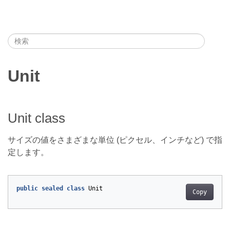
Unit
Unit class
サイズの値をさまざまな単位 (ピクセル、インチなど) で指
定します。
public
sealed
class
Unit
Copy