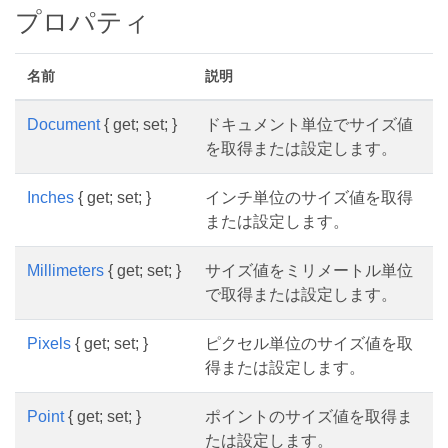
プロパティ
名前
説明
Document
{ get; set; }
ドキュメント単位でサイズ値
を取得または設定します。
Inches
{ get; set; }
インチ単位のサイズ値を取得
または設定します。
Millimeters
{ get; set; }
サイズ値をミリメートル単位
で取得または設定します。
Pixels
{ get; set; }
ピクセル単位のサイズ値を取
得または設定します。
Point
{ get; set; }
ポイントのサイズ値を取得ま
たは設定します。