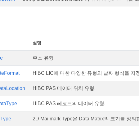
설명
pe
주소 유형
teFormat
HIBC LIC에 대한 다양한 유형의 날짜 형식을 지
taLocation
HIBC PAS 데이터 위치 유형.
taType
HIBC PAS 레코드의 데이터 유형.
DType
2D Mailmark Type은 Data Matrix의 크기를 정