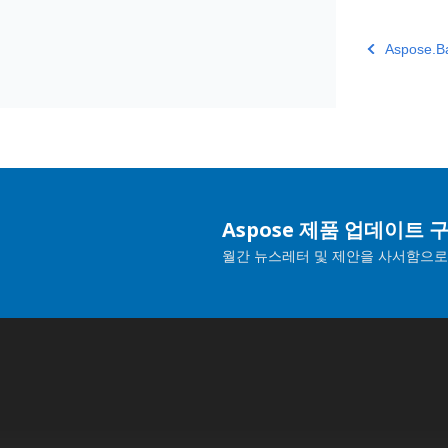
Aspose.
Aspose 제품 업데이트 
월간 뉴스레터 및 제안을 사서함으로