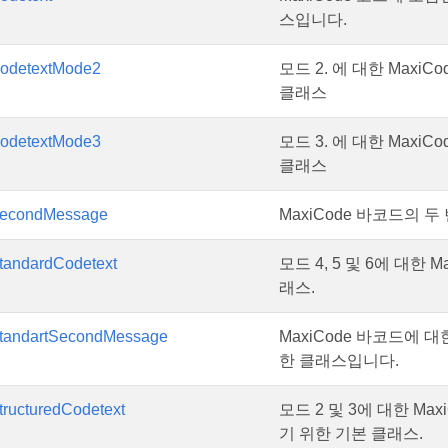
스입니다.
odetextMode2
모드 2. 에 대한 Max
클래스
odetextMode3
모드 3. 에 대한 Max
클래스
econdMessage
MaxiCode 바코드의 
andardCodetext
모드 4, 5 및 6에 대한
래스.
tandartSecondMessage
MaxiCode 바코드에 
한 클래스입니다.
ructuredCodetext
모드 2 및 3에 대한 M
기 위한 기본 클래스.