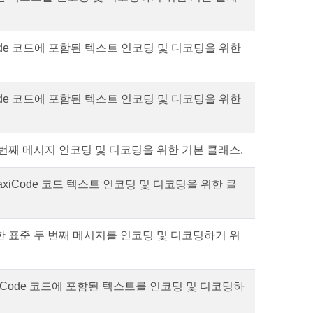
iCode 코드에 포함된 텍스트 인코딩 및 디코딩을 위한
iCode 코드에 포함된 텍스트 인코딩 및 디코딩을 위한
두 번째 메시지 인코딩 및 디코딩을 위한 기본 클래스.
 MaxiCode 코드 텍스트 인코딩 및 디코딩을 위한 클
대한 표준 두 번째 메시지를 인코딩 및 디코딩하기 위
axiCode 코드에 포함된 텍스트를 인코딩 및 디코딩하