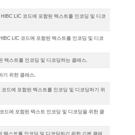
HIBC LIC 코드에 포함된 텍스트를 인코딩 및 디코
IBC LIC 코드에 포함된 텍스트를 인코딩 및 디코
포함된 텍스트를 인코딩 및 디코딩하는 클래스.
장하기 위한 클래스.
ailmark 코드에 포함된 텍스트를 인코딩 및 디코딩하기 위
ilmark 코드에 포함된 텍스트 인코딩 및 디코딩을 위한 클
포함된 텍스트를 인코딩 및 디코딩하기 위한 기본 클래