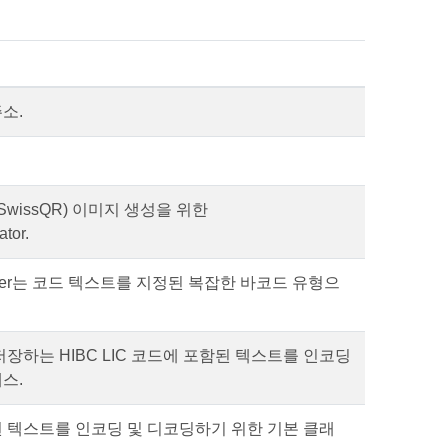
소.
SwissQR) 이미지 생성을 위한
tor.
Reader는 코드 텍스트를 지정된 복잡한 바코드 유형으
저장하는 HIBC LIC 코드에 포함된 텍스트를 인코딩
스.
함된 텍스트를 인코딩 및 디코딩하기 위한 기본 클래