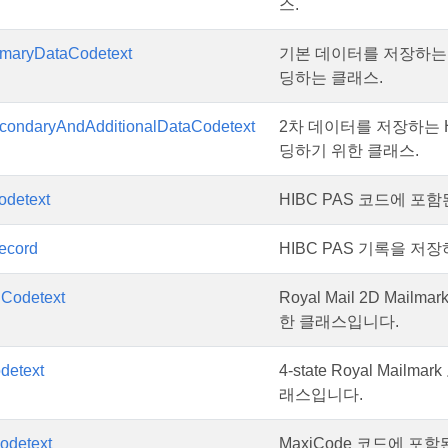
스.
maryDataCodetext
기본 데이터를 저장하는 
딩하는 클래스.
ondaryAndAdditionalDataCodetext
2차 데이터를 저장하는 H
딩하기 위한 클래스.
detext
HIBC PAS 코드에 
ecord
HIBC PAS 기록을 저
Codetext
Royal Mail 2D M
한 클래스입니다.
detext
4-state Royal Ma
래스입니다.
odetext
MaxiCode 코드에 