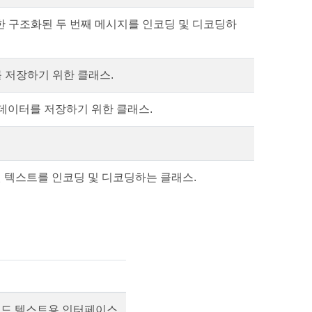
 대한 구조화된 두 번째 메시지를 인코딩 및 디코딩하
터를 저장하기 위한 클래스.
추가 데이터를 저장하기 위한 클래스.
터
함된 텍스트를 인코딩 및 디코딩하는 클래스.
복합 코드 텍스트용 인터페이스