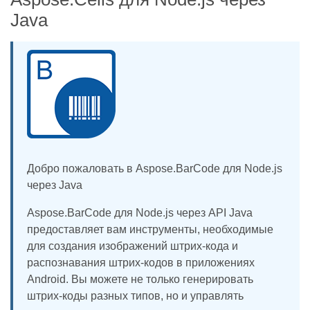
Java
Добро пожаловать в Aspose.BarCode для Node.js
через Java
Aspose.BarCode для Node.js через API Java
предоставляет вам инструменты, необходимые
для создания изображений штрих-кода и
распознавания штрих-кодов в приложениях
Android. Вы можете не только генерировать
штрих-коды разных типов, но и управлять