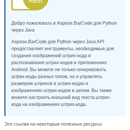
Добро пожаловать в Aspose.BarCode для Python
через Java
Aspose.BarCode для Python через Java API
предоставляет инструменты, необходимые для
создания изображений штрих-кода и
распознавания штрих-кодов в приложениях
Android. Вы можете не только генерировать
штрих-коды разных типов, но и управлять
размером штрихов в штрих-кодах и
изображениях штрих-кодов в целом. Вы также
можете настроить внешний вид текста штрих-
кода на изображениях штрих-кода.
Это ссылки на некоторые полезные ресурсы: