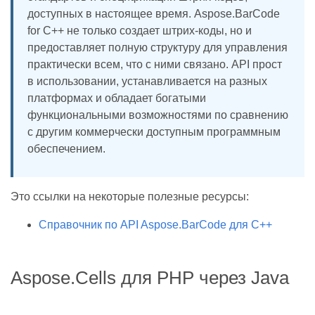
доступных в настоящее время. Aspose.BarCode
for C++ не только создает штрих-коды, но и
предоставляет полную структуру для управления
практически всем, что с ними связано. API прост
в использовании, устанавливается на разных
платформах и обладает богатыми
функциональными возможностями по сравнению
с другим коммерчески доступным программным
обеспечением.
Это ссылки на некоторые полезные ресурсы:
Справочник по API Aspose.BarCode для C++
Aspose.Cells для PHP через Java