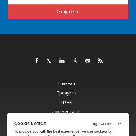
Отправить
Главная
Продукты
Цены
Документация
Бесплатная Поддержка
COOKIE NOTICE
To provide you with the best experience, we use cookies for