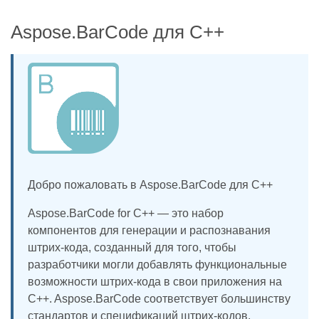
Aspose.BarCode для C++
Добро пожаловать в Aspose.BarCode для C++
Aspose.BarCode for C++ — это набор
компонентов для генерации и распознавания
штрих-кода, созданный для того, чтобы
разработчики могли добавлять функциональные
возможности штрих-кода в свои приложения на
C++. Aspose.BarCode соответствует большинству
стандартов и спецификаций штрих-кодов,