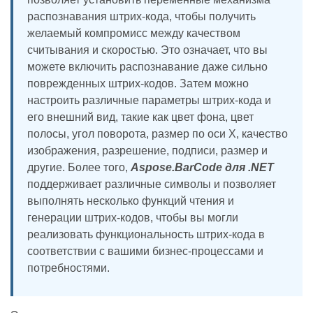
распознавания штрих-кода, чтобы получить
желаемый компромисс между качеством
считывания и скоростью. Это означает, что вы
можете включить распознавание даже сильно
поврежденных штрих-кодов. Затем можно
настроить различные параметры штрих-кода и
его внешний вид, такие как цвет фона, цвет
полосы, угол поворота, размер по оси X, качество
изображения, разрешение, подписи, размер и
другие. Более того,
Aspose.BarCode для .NET
поддерживает различные символы и позволяет
выполнять несколько функций чтения и
генерации штрих-кодов, чтобы вы могли
реализовать функциональность штрих-кода в
соответствии с вашими бизнес-процессами и
потребностями.