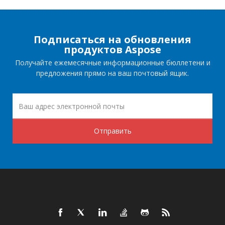
Подписаться на обновления
продуктов Aspose
Получайте ежемесячные информационные бюллетени и
предложения прямо на ваш почтовый ящик.
Отправить