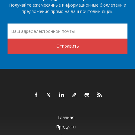
Получайте ежемесячные информационные бюллетени и
предложения прямо на ваш почтовый ящик.
Отправить
Главная
Продукты