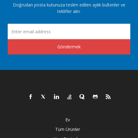
Doğrudan posta kutunuza teslim edilen aylık bültenler ve
teklifler alın.
Göndermek
Ev
Tüm Ürünler