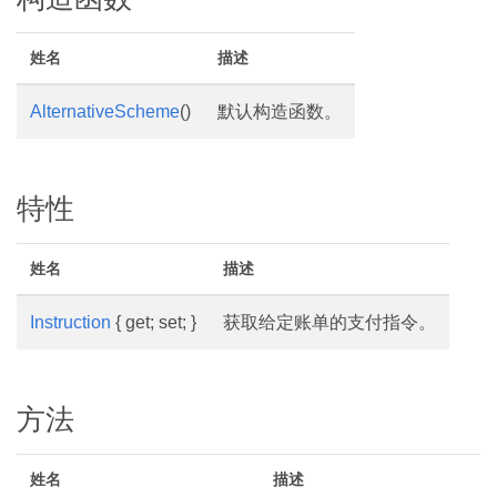
姓名
描述
AlternativeScheme
()
默认构造函数。
特性
姓名
描述
Instruction
{ get; set; }
获取给定账单的支付指令。
方法
姓名
描述