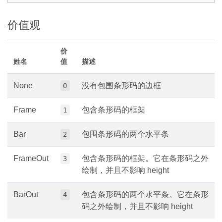
价值观
价
姓名
值
描述
None
没有包围条形码的边框
0
Frame
包含条形码的框架
1
Bar
包围条形码的两个水平条
2
FrameOut
包含条形码的框架。它在条形码之外
3
绘制，并且不影响 height
BarOut
包含条形码的两个水平条。它在条形
4
码之外绘制，并且不影响 height