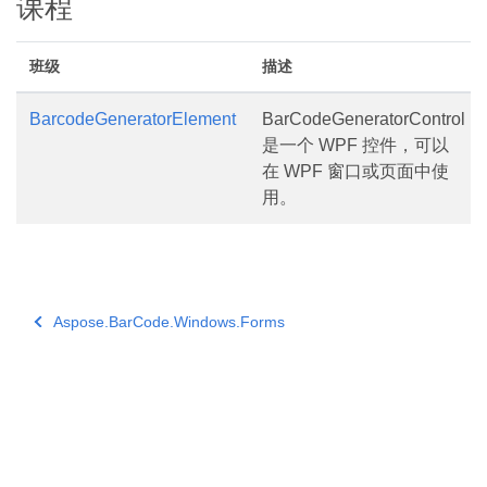
课程
班级
描述
BarcodeGeneratorElement
BarCodeGeneratorControl
是一个 WPF 控件，可以
在 WPF 窗口或页面中使
用。
Aspose.BarCode.Windows.Forms