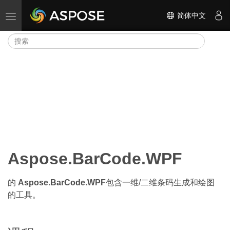
简体中文
切换导航
Aspose.BarCode.WPF
的
Aspose.BarCode.WPF
包含一维/二维条码生成和绘图
的工具。