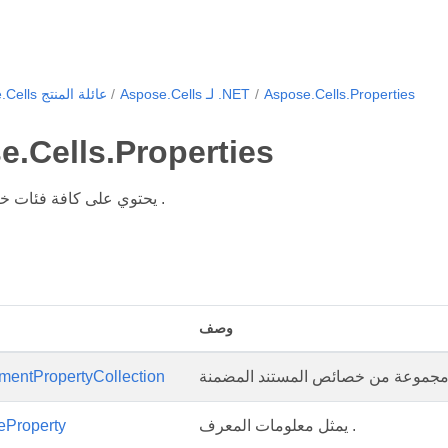
Aspose.Cells.Properties
Aspose.Cells لـ .NET
Aspose.Cells عائلة المنتج
.Cells.Properties
يحتوي على كافة فئات خصائص المستند .
وصف
mentPropertyCollection
يمثل معلومات المعرف .
eProperty